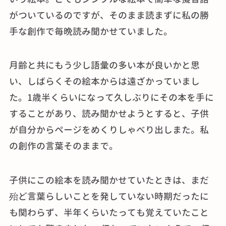
がついているのですが、そのまま読まずに私の勝
手な創作で毎晩読み聞かせていました。
月齢と共にもう少し語彙の多い本が良いかと思
い、しばらくその絵本からは遠ざかっていまし
た。1歳半くらいになって久しぶりにその本を手に
することがあり、読み聞かせようとすると、子供
が自分からページをめくりしゃべり出しまた。私
の創作の言葉そのままで。
子供にこの絵本を読み聞かせていたときは、まだ
殆ど言葉らしいことを発していない時期だったに
も関わらず、半年くらいたっても覚えていたこと