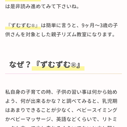
は是非読み進めてみて下さいね。
『ずむずむ®』
は簡単に言うと、9ヶ月〜3歳の子
供さんを対象とした親子リズム教室になります。
なぜ？
『ずむずむ®』
私自身の子育ての時、子供の習い事は何から始め
よう、何が出来るかな？と調べてみると、乳児期
はあまりできることが少なく、ベビースイミング
かベビーマッサージ、英語などくらいで、リトミ