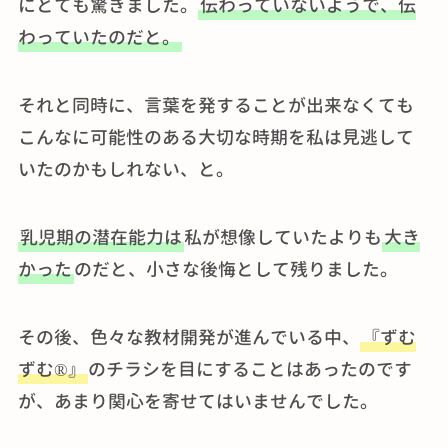
にとても驚きました。
伝わっていないようで、伝
わっていたのだと。
それと同時に、言葉を発することが出来なくても
こんなに可能性のある大切な時期を私は見逃して
いたのかもしれない、と。
乳児期の潜在能力は
私が想像していたよりも
大き
かった
のだと、小さな後悔として残りました。
その後、色々な教材開発が進んでいる中、
『ずむ
ずむ®』
のチラシを目にすることはあったのです
が、あまり関心を寄せてはいませんでした。