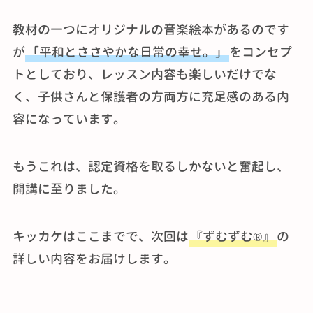
教材の一つにオリジナルの音楽絵本があるのです
が
「平和とささやかな日常の幸せ。」
をコンセプ
トとしており、レッスン内容も楽しいだけでな
く、子供さんと保護者の方両方に充足感のある内
容になっています。
もうこれは、認定資格を取るしかないと奮起し、
開講に至りました。
キッカケはここまでで、次回は
『ずむずむ®』
の
詳しい内容をお届けします。