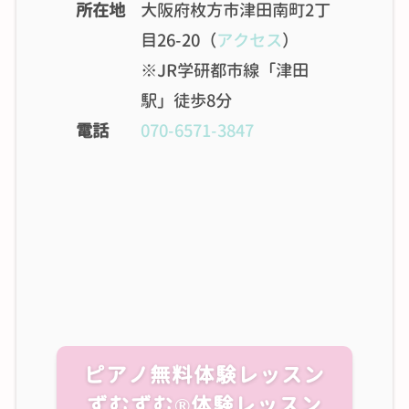
所在地
大阪府枚方市津田南町2丁
目26-20（
アクセス
）
※JR学研都市線「津田
駅」徒歩8分
電話
070-6571-3847
ピアノ無料体験レッスン
ずむずむ®体験レッスン