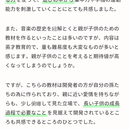
能力を刺激していくことにとても共感しました。
また、音楽の歴史を紐解とくと親が子供のための
教材を作るといったことは多いのですが、内容は
英才教育的で、量も難易度も大変なものが多いと
感じます。親が子供のことを考えると期待値が高
くなってしまうのでしょうか。
ですが、こちらの教材は開発者の方が自分の孫た
ちの為に作られており、親に近い愛情を持ちなが
らも、少し俯瞰して見た立場で、
長い子供の成長
過程で必要なこと
を見据えて開発されているとこ
ろも共感できるところのひとつでした。