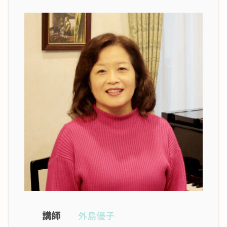
講師
外島優子