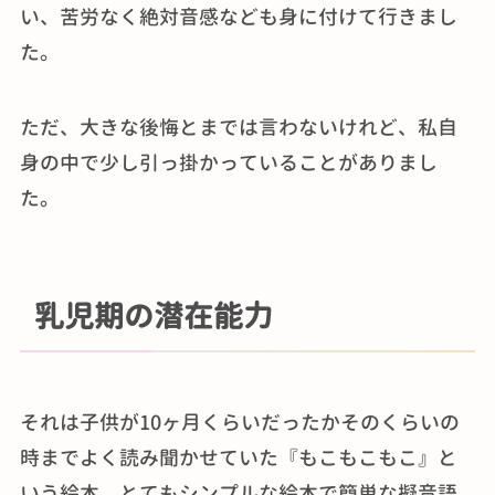
い、苦労なく絶対音感なども身に付けて行きまし
た。
ただ、大きな後悔とまでは言わないけれど、私自
身の中で少し引っ掛かっていることがありまし
た。
乳児期の潜在能力
それは子供が10ヶ月くらいだったかそのくらいの
時までよく読み聞かせていた『もこもこもこ』と
いう絵本。とてもシンプルな絵本で簡単な擬音語