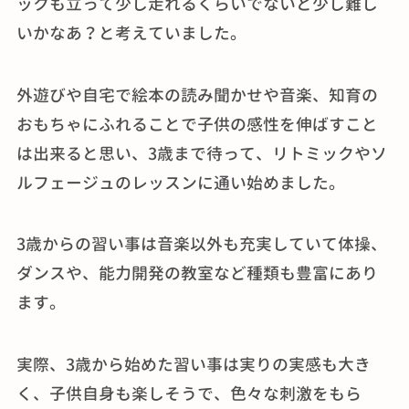
ックも立って少し走れるくらいでないと少し難し
いかなあ？と考えていました。
外遊びや自宅で絵本の読み聞かせや音楽、知育の
おもちゃにふれることで子供の感性を伸ばすこと
は出来ると思い、3歳まで待って、リトミックやソ
ルフェージュのレッスンに通い始めました。
3歳からの習い事は音楽以外も充実していて体操、
ダンスや、能力開発の教室など種類も豊富にあり
ます。
実際、3歳から始めた習い事は実りの実感も大き
く、子供自身も楽しそうで、色々な刺激をもら