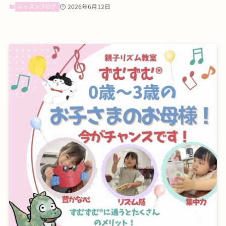
レッスンブログ
2026年6月12日